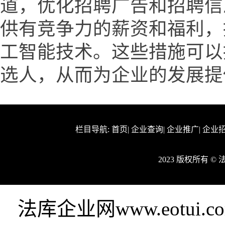
道，优化招聘广告和招聘信
供有竞争力的薪资和福利，
工智能技术。这些措施可以
选人，从而为企业的发展提
栏目导航:
首页
|
企业查询
|
企业推广
|
企业
2023 版权所有 
法库企业网www.eotu