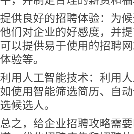
平，并制定合理的薪资和福
提供良好的招聘体验：为候
他们对企业的好感度，并提
可以提供易于使用的招聘网
体验等。
利用人工智能技术：利用人
如使用智能筛选简历、自动
选候选人。
总之，给企业招聘攻略需要