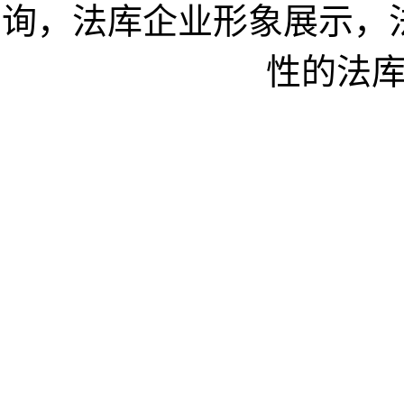
询，法库企业形象展示，
性的法