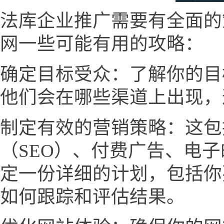
法库企业推广需要有全面的
网一些可能有用的攻略：
确定目标受众：了解你的目
他们会在哪些渠道上出现，
制定有效的营销策略：这包
（SEO）、付费广告、电
定一份详细的计划，包括你
如何跟踪和评估结果。