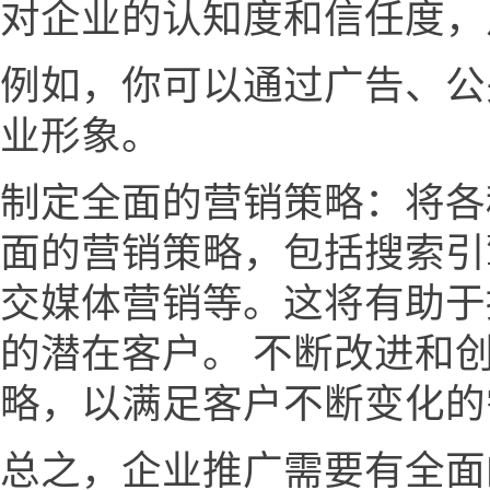
对企业的认知度和信任度，
例如，你可以通过广告、公
业形象。
制定全面的营销策略：将各
面的营销策略，包括搜索引
交媒体营销等。这将有助于
的潜在客户。 不断改进和
略，以满足客户不断变化的
总之，企业推广需要有全面