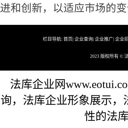
进和创新，以适应市场的变
栏目导航:
首页
|
企业查询
|
企业推广
|
企业
2023 版权所有 
法库企业网www.eotu
询，法库企业形象展示，
性的法