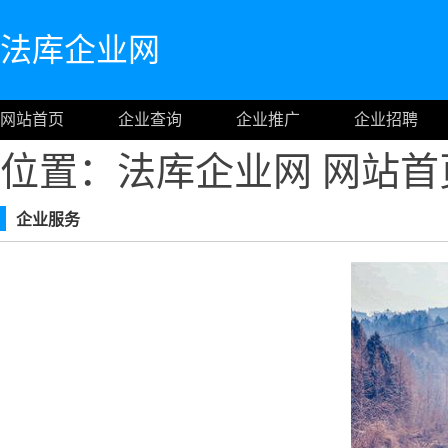
法库企业网
网站首页
企业查询
企业推广
企业招聘
位置：法库企业网
网站首
企业服务