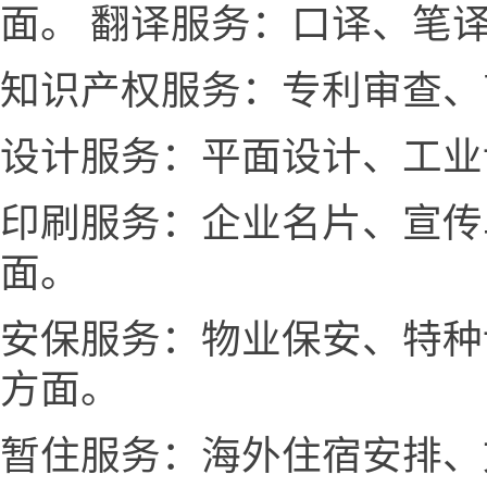
面。 翻译服务：口译、笔
知识产权服务：专利审查、
设计服务：平面设计、工业
印刷服务：企业名片、宣传
面。
安保服务：物业保安、特种
方面。
暂住服务：海外住宿安排、