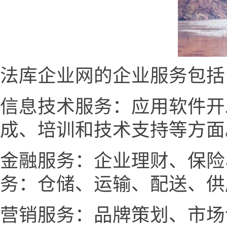
法库企业网的企业服务包括
信息技术服务：应用软件开
成、培训和技术支持等方面
金融服务：企业理财、保险
务：仓储、运输、配送、供
营销服务：品牌策划、市场