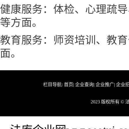
健康服务：体检、心理疏导
等方面。
教育服务：师资培训、教育
面。
栏目导航:
首页
|
企业查询
|
企业推广
|
企业
2023 版权所有 