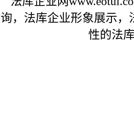
法库企业网www.eotu
询，法库企业形象展示，
性的法