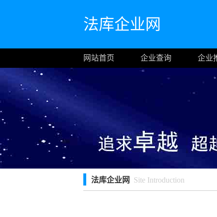
法库企业网
网站首页
企业查询
企业
法库企业网
Site Introduction