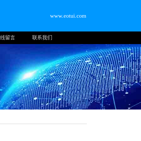
www.eotui.com
线留言
联系我们