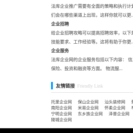
法库企业推广需要有全面的策略和执行计
们会在哪些渠道上出现，这样你就可以更..
企业招聘
给企业招聘攻略可以提高招聘效率，以下
技能要求、工作经验等。这将有助于你更..
企业服务
法库企业网的企业服务包括以下内容： 信
保险、投资和融资等方面。 物流服...
友情链接
Friendly Link
托里企业网
保山企业网
汕头装修网
南阳企业网
米易企业网
怀柔企业网
宁明企业网
东乡族企业网
泽普企业网
陵城企业网