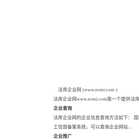
法库企业网 (www.eotui.com )
法库企业网www.eotui.com是一
企业查询
法库企业网的企业信息查询方法如下： 
工信部备案系统，可以查询企业网站...
企业推广