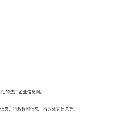
综合性的法库企业信息网。
础信息、行政许可信息、行政处罚信息等。