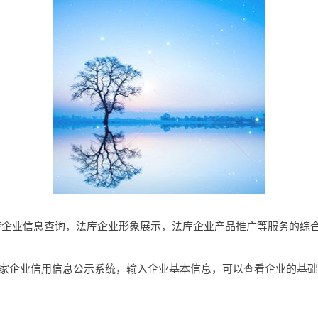
个提供法库企业信息查询，法库企业形象展示，法库企业产品推广等服务的
国家企业信用信息公示系统，输入企业基本信息，可以查看企业的基