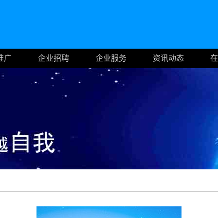
推广
企业招聘
企业服务
资讯动态
在